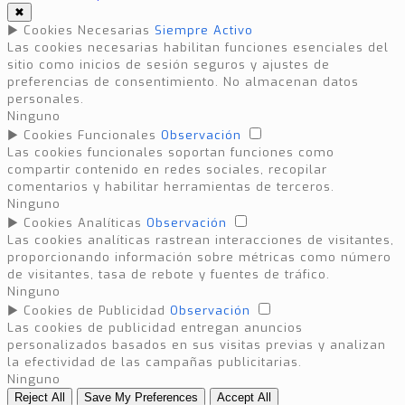
✖
►
Cookies Necesarias
Siempre Activo
Las cookies necesarias habilitan funciones esenciales del
sitio como inicios de sesión seguros y ajustes de
preferencias de consentimiento. No almacenan datos
personales.
Ninguno
►
Cookies Funcionales
Observación
Las cookies funcionales soportan funciones como
compartir contenido en redes sociales, recopilar
comentarios y habilitar herramientas de terceros.
Ninguno
►
Cookies Analíticas
Observación
Las cookies analíticas rastrean interacciones de visitantes,
proporcionando información sobre métricas como número
de visitantes, tasa de rebote y fuentes de tráfico.
Ninguno
►
Cookies de Publicidad
Observación
Las cookies de publicidad entregan anuncios
personalizados basados en sus visitas previas y analizan
la efectividad de las campañas publicitarias.
Ninguno
Reject All
Save My Preferences
Accept All