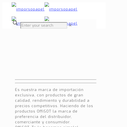
✕
Es nuestra marca de importación
exclusiva, con productos de gran
calidad, rendimiento y durabilidad a
precios competitivos. Haciendo de los
productos OffiSOT la marca de
preferencia del distribuidor,
comerciante y consumidor.